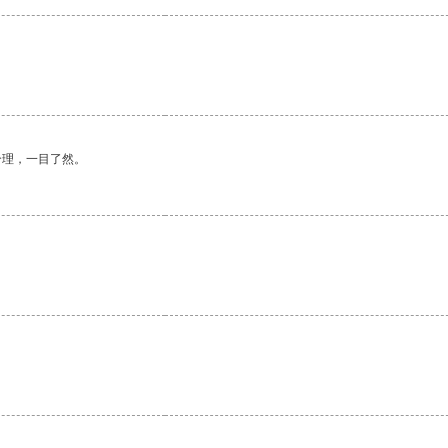
合理，一目了然。