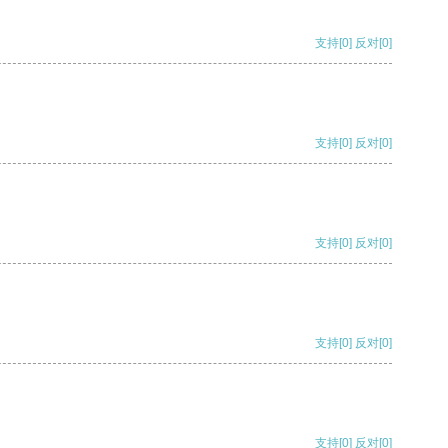
支持
[0]
反对
[0]
支持
[0]
反对
[0]
支持
[0]
反对
[0]
支持
[0]
反对
[0]
支持
[0]
反对
[0]