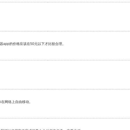
器app的价格应该在50元以下才比较合理。
你在网络上自由移动。