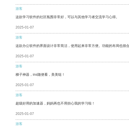
游客
这款学习软件的社区氛围非常好，可以与其他学习者交流学习心得。
2025-01-07
游客
这款办公软件的界面设计非常简洁，使用起来非常方便。功能的布局也很
2025-01-07
游客
梯子神器，ins随便看，美美哒！
2025-01-07
游客
超级好用的加速器，妈妈再也不用担心我的学习啦！
2025-01-07
游客