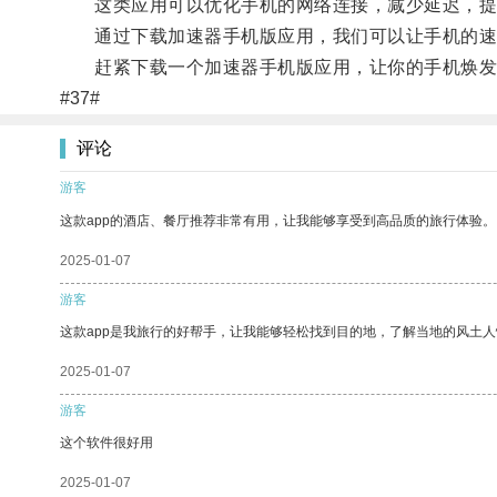
这类应用可以优化手机的网络连接，减少延迟，提
通过下载加速器手机版应用，我们可以让手机的速
赶紧下载一个加速器手机版应用，让你的手机焕发
#37#
评论
游客
这款app的酒店、餐厅推荐非常有用，让我能够享受到高品质的旅行体验。
2025-01-07
游客
这款app是我旅行的好帮手，让我能够轻松找到目的地，了解当地的风土人
2025-01-07
游客
这个软件很好用
2025-01-07