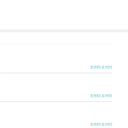
支持
[0]
反对
[0]
支持
[0]
反对
[0]
支持
[0]
反对
[0]