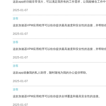
这款app的功能非常强大，可以满足我所有的工作需求，让我能够在工作
2025-01-07
游客
这款加速器VPM应用程序可以给你提供最高速度和安全性的连接，并帮助
2025-01-07
游客
这款加速器VPM应用程序可以给你提供最高速度和安全性的连接，并帮助
2025-01-07
游客
这款app就像我的私人助理，随时随地为我的办公提供帮助。
2025-01-07
游客
这款加速器VPM应用程序可以给你提供全球覆盖和最高安全性的连接。
2025-01-07