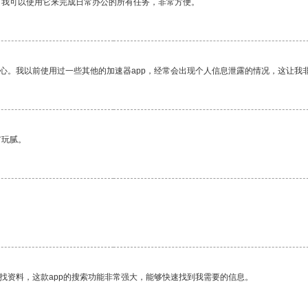
。我可以使用它来完成日常办公的所有任务，非常方便。
放心。我以前使用过一些其他的加速器app，经常会出现个人信息泄露的情况，这让我
有玩腻。
。
找资料，这款app的搜索功能非常强大，能够快速找到我需要的信息。