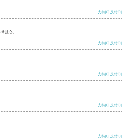
支持
[0]
反对
[0]
非常担心。
支持
[0]
反对
[0]
支持
[0]
反对
[0]
支持
[0]
反对
[0]
支持
[0]
反对
[0]