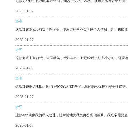
这款办公软件的功能非常全面，涵盖了文档、表格、演示文稿等各个方面
2025-01-07
游客
这款加速器app的安全性很高，使用过程中不会泄露个人信息，这让我很
2025-01-07
游客
这款游戏非常好玩，画面精美，玩法丰富。我已经玩了好几个小时，还没
2025-01-07
游客
这款加速器VPM应用程序已经为我们带来了无限的隐私保护和安全性保护
2025-01-07
游客
这款app就像我的私人助理，随时随地为我的办公提供帮助。我经常需要查
2025-01-07