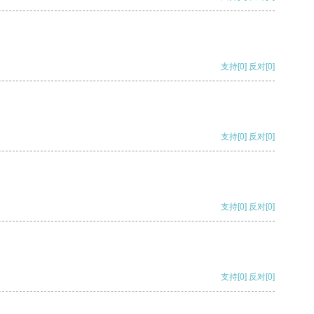
支持
[0]
反对
[0]
支持
[0]
反对
[0]
支持
[0]
反对
[0]
支持
[0]
反对
[0]