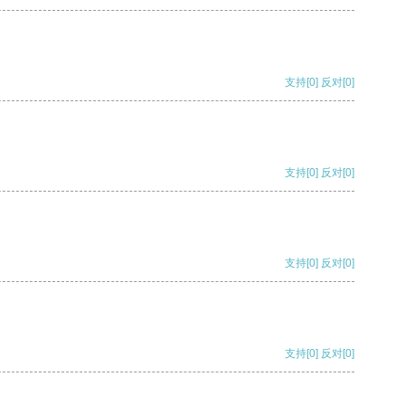
支持
[0]
反对
[0]
支持
[0]
反对
[0]
支持
[0]
反对
[0]
支持
[0]
反对
[0]