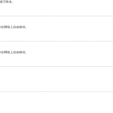
中游刃有余。
你在网络上自由移动。
你在网络上自由移动。