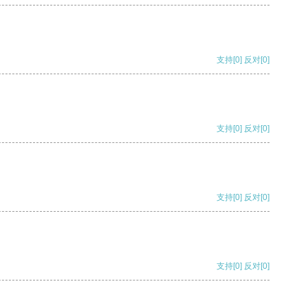
支持
[0]
反对
[0]
支持
[0]
反对
[0]
支持
[0]
反对
[0]
支持
[0]
反对
[0]