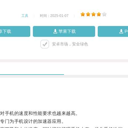
工具
|
时间：2025-01-07
|
卓下载
苹果下载
安卓市场，安全绿色
对手机的速度和性能要求也越来越高。
专门为手机设计的加速器应用。