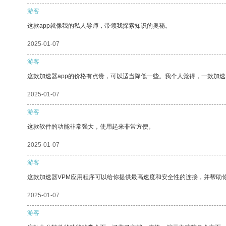
游客
这款app就像我的私人导师，带领我探索知识的奥秘。
2025-01-07
游客
这款加速器app的价格有点贵，可以适当降低一些。我个人觉得，一款加速
2025-01-07
游客
这款软件的功能非常强大，使用起来非常方便。
2025-01-07
游客
这款加速器VPM应用程序可以给你提供最高速度和安全性的连接，并帮助
2025-01-07
游客