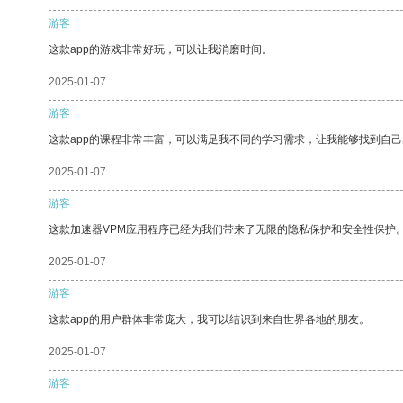
游客
这款app的游戏非常好玩，可以让我消磨时间。
2025-01-07
游客
这款app的课程非常丰富，可以满足我不同的学习需求，让我能够找到自
2025-01-07
游客
这款加速器VPM应用程序已经为我们带来了无限的隐私保护和安全性保护
2025-01-07
游客
这款app的用户群体非常庞大，我可以结识到来自世界各地的朋友。
2025-01-07
游客