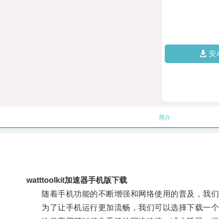
安
简介
watttoolkit加速器手机版下载
随着手机功能的不断增强和网络使用的普及，我们
为了让手机运行更加流畅，我们可以选择下载一个