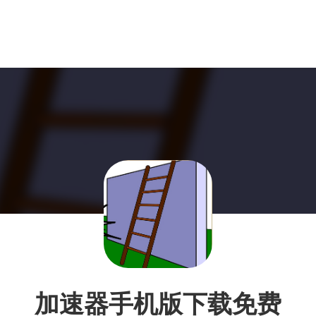
加速器手机版下载免费