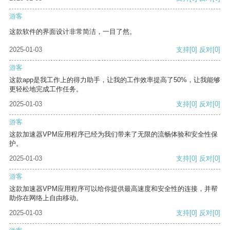
游客
这款软件的界面设计非常简洁，一目了然。
2025-01-03
支持
[0]
反对
[0]
游客
这款app是我工作上的得力助手，让我的工作效率提高了50%，让我能够
更轻松地完成工作任务。
2025-01-03
支持
[0]
反对
[0]
游客
这款加速器VPM应用程序已经为我们带来了无限的流畅体验和安全性保
护。
2025-01-03
支持
[0]
反对
[0]
游客
这款加速器VPM应用程序可以给你提供最高速度和安全性的连接，并帮
助你在网络上自由移动。
2025-01-03
支持
[0]
反对
[0]