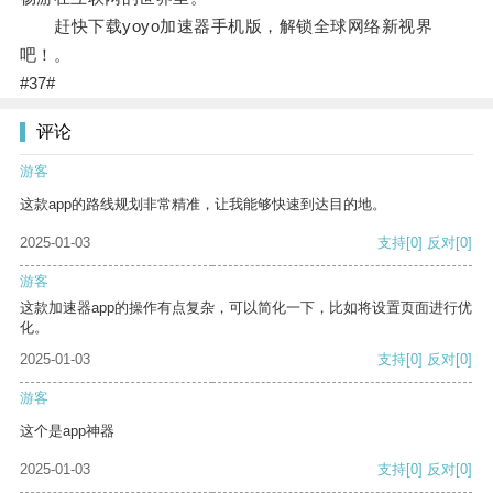
赶快下载yoyo加速器手机版，解锁全球网络新视界
吧！。
#37#
评论
游客
这款app的路线规划非常精准，让我能够快速到达目的地。
2025-01-03
支持
[0]
反对
[0]
游客
这款加速器app的操作有点复杂，可以简化一下，比如将设置页面进行优
化。
2025-01-03
支持
[0]
反对
[0]
游客
这个是app神器
2025-01-03
支持
[0]
反对
[0]