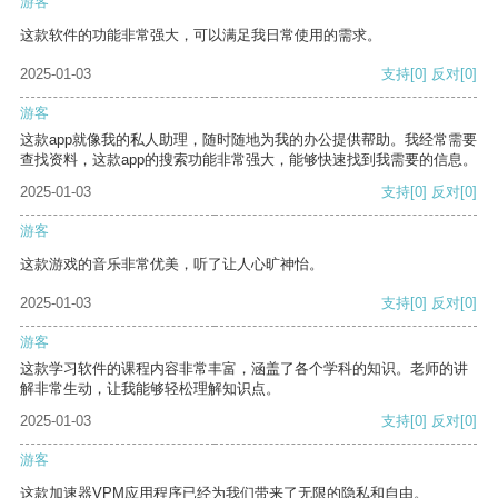
游客
这款软件的功能非常强大，可以满足我日常使用的需求。
2025-01-03
支持
[0]
反对
[0]
游客
这款app就像我的私人助理，随时随地为我的办公提供帮助。我经常需要
查找资料，这款app的搜索功能非常强大，能够快速找到我需要的信息。
2025-01-03
支持
[0]
反对
[0]
游客
这款游戏的音乐非常优美，听了让人心旷神怡。
2025-01-03
支持
[0]
反对
[0]
游客
这款学习软件的课程内容非常丰富，涵盖了各个学科的知识。老师的讲
解非常生动，让我能够轻松理解知识点。
2025-01-03
支持
[0]
反对
[0]
游客
这款加速器VPM应用程序已经为我们带来了无限的隐私和自由。