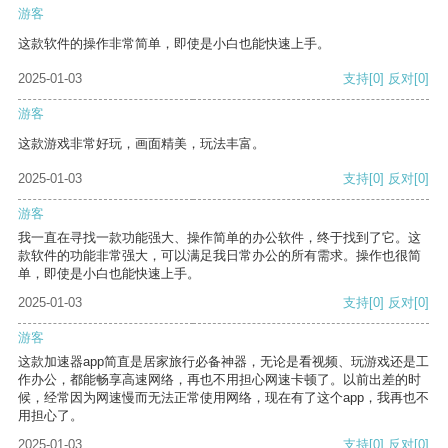
游客
这款软件的操作非常简单，即使是小白也能快速上手。
2025-01-03
支持
[0]
反对
[0]
游客
这款游戏非常好玩，画面精美，玩法丰富。
2025-01-03
支持
[0]
反对
[0]
游客
我一直在寻找一款功能强大、操作简单的办公软件，终于找到了它。这
款软件的功能非常强大，可以满足我日常办公的所有需求。操作也很简
单，即使是小白也能快速上手。
2025-01-03
支持
[0]
反对
[0]
游客
这款加速器app简直是居家旅行必备神器，无论是看视频、玩游戏还是工
作办公，都能畅享高速网络，再也不用担心网速卡顿了。以前出差的时
候，经常因为网速慢而无法正常使用网络，现在有了这个app，我再也不
用担心了。
2025-01-03
支持
[0]
反对
[0]