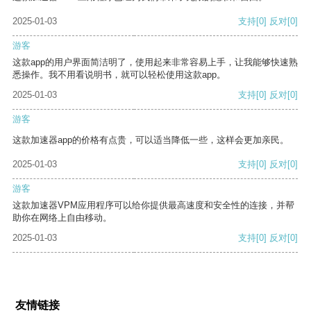
2025-01-03
支持
[0]
反对
[0]
游客
这款app的用户界面简洁明了，使用起来非常容易上手，让我能够快速熟
悉操作。我不用看说明书，就可以轻松使用这款app。
2025-01-03
支持
[0]
反对
[0]
游客
这款加速器app的价格有点贵，可以适当降低一些，这样会更加亲民。
2025-01-03
支持
[0]
反对
[0]
游客
这款加速器VPM应用程序可以给你提供最高速度和安全性的连接，并帮
助你在网络上自由移动。
2025-01-03
支持
[0]
反对
[0]
友情链接