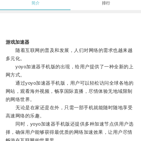
简介
排行
游戏加速器
随着互联网的普及和发展，人们对网络的需求也越来越
多元化。
yoyo加速器手机版的出现，给用户提供了一种全新的上
网方式。
通过yoyo加速器手机版，用户可以轻松访问全球各地的
网站，观看海外视频，畅享国际直播，尽情体验无地域限制
的网络世界。
无论是在家还是在外，只需一部手机就能随时随地享受
高速网络的乐趣。
同时，yoyo加速器手机版还提供多种加速节点供用户选
择，确保用户能够获得最优质的网络加速效果，让用户尽情
畅游在互联网的世界里。