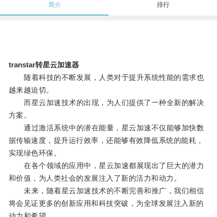
简介
排行
transtar转星云加速器
随着科技的不断发展，人类对于提升系统性能的需求也
越来越迫切。
而星云加速技术的出现，为人们提供了一种全新的解决
方案。
通过激活系统中的潜在能量，星云加速不仅能够加快数
据传输速度，提升运行效率，还能够有效降低系统的能耗，
实现绿色环保。
在各个领域的应用中，星云加速都展现出了巨大的潜力
和价值，为人类社会的发展注入了新的活力和动力。
未来，随着星云加速技术的不断完善和推广，我们相信
将会见证更多的创新应用和科技突破，为全球发展注入新的
动力和希望。