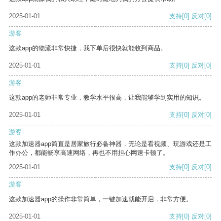
2025-01-01
支持
[0]
反对
[0]
游客
这款app的物流非常快捷，我下单后很快就能收到商品。
2025-01-01
支持
[0]
反对
[0]
游客
这款app的老师非常专业，教学水平很高，让我能够学到实用的知识。
2025-01-01
支持
[0]
反对
[0]
游客
这款加速器app简直是居家旅行必备神器，无论是看视频、玩游戏还是工
作办公，都能畅享高速网络，再也不用担心网速卡顿了。
2025-01-01
支持
[0]
反对
[0]
游客
这款加速器app的操作非常简单，一键加速就能开启，非常方便。
2025-01-01
支持
[0]
反对
[0]