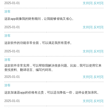
2025-01-01
支持
[0]
反对
[0]
游客
这款app就像我的财务顾问，让我能够省钱又省心。
2025-01-01
支持
[0]
反对
[0]
游客
这款软件的功能非常全面，可以满足我所有需求。
2025-01-01
支持
[0]
反对
[0]
游客
这款软件非常实用，可以帮助我解决很多问题。比如，我可以使用它来
查找资料、翻译语言、编写代码等。
2025-01-01
支持
[0]
反对
[0]
游客
这款加速器app的价格有点贵，可以适当降低一些，这样会更加亲民。
2025-01-01
支持
[0]
反对
[0]