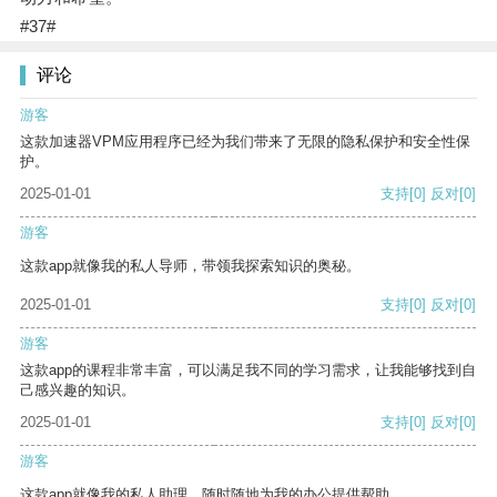
#37#
评论
游客
这款加速器VPM应用程序已经为我们带来了无限的隐私保护和安全性保
护。
2025-01-01
支持
[0]
反对
[0]
游客
这款app就像我的私人导师，带领我探索知识的奥秘。
2025-01-01
支持
[0]
反对
[0]
游客
这款app的课程非常丰富，可以满足我不同的学习需求，让我能够找到自
己感兴趣的知识。
2025-01-01
支持
[0]
反对
[0]
游客
这款app就像我的私人助理，随时随地为我的办公提供帮助。