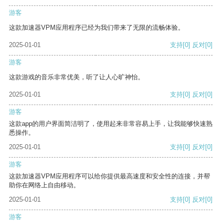
游客
这款加速器VPM应用程序已经为我们带来了无限的流畅体验。
2025-01-01
支持
[0]
反对
[0]
游客
这款游戏的音乐非常优美，听了让人心旷神怡。
2025-01-01
支持
[0]
反对
[0]
游客
这款app的用户界面简洁明了，使用起来非常容易上手，让我能够快速熟
悉操作。
2025-01-01
支持
[0]
反对
[0]
游客
这款加速器VPM应用程序可以给你提供最高速度和安全性的连接，并帮
助你在网络上自由移动。
2025-01-01
支持
[0]
反对
[0]
游客