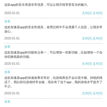
这款app的音乐资源非常优质，可以让我尽情享受音乐的魅力。
2025-01-01
支持
[0]
反对
[0]
游客
这款加速器app的安全性很高，使用过程中不会泄露个人信息，让我非常
放心。
2025-01-01
支持
[0]
反对
[0]
游客
这款加速器app的功能有点单一，可以增加一些新功能，比如增加一个自
动切换线路的功能。
2025-01-01
支持
[0]
反对
[0]
游客
这款加速器app的加速效果非常好，玩游戏再也不会出现卡顿、掉线的情
况了。我以前玩游戏经常会输，现在有了这个app，我的游戏水平提升了
不少。
2025-01-01
支持
[0]
反对
[0]
游客