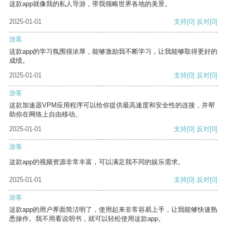
这款app就像我的私人导游，带我领略世界各地的美景。
2025-01-01
支持
[0]
反对
[0]
游客
这款app的学习氛围很浓厚，能够激励我不断学习，让我能够取得更好的
成绩。
2025-01-01
支持
[0]
反对
[0]
游客
这款加速器VPM应用程序可以给你提供最高速度和安全性的连接，并帮
助你在网络上自由移动。
2025-01-01
支持
[0]
反对
[0]
游客
这款app的视频资源非常丰富，可以满足我不同的娱乐需求。
2025-01-01
支持
[0]
反对
[0]
游客
这款app的用户界面简洁明了，使用起来非常容易上手，让我能够快速熟
悉操作。我不用看说明书，就可以轻松使用这款app。