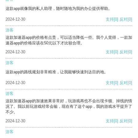
这款app就像我的私人助理，随时随地为我的办公提供帮助。
2024-12-30
支持
[0]
反对
[0]
游客
这款加速器app的价格有点贵，可以适当降低一些。我个人觉得，一款加
速器app的价格应该在50元以下才比较合理。
2024-12-30
支持
[0]
反对
[0]
游客
这款app的路线规划非常精准，让我能够快速到达目的地。
2024-12-30
支持
[0]
反对
[0]
游客
这款加速器app的加速效果非常好，玩游戏再也不会出现卡顿、掉线的情
况了。我以前玩游戏经常会输，现在有了这个app，我的游戏水平提升了
不少。
2024-12-30
支持
[0]
反对
[0]
游客