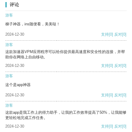
评论
游客
梯子神器，ins随便看，美美哒！
2024-12-30
支持
[0]
反对
[0]
游客
这款加速器VPM应用程序可以给你提供最高速度和安全性的连接，并帮
助你在网络上自由移动。
2024-12-30
支持
[0]
反对
[0]
游客
这个是app神器
2024-12-30
支持
[0]
反对
[0]
游客
这款app是我工作上的得力助手，让我的工作效率提高了50%，让我能够
更轻松地完成工作任务。
2024-12-30
支持
[0]
反对
[0]