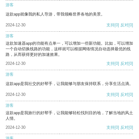
游客
这款app就像我的私人导游，带我领略世界各地的美景。
2024-12-30
支持
[0]
反对
[0]
游客
这款加速器app的功能有点单一，可以增加一些新功能。比如，可以增加
一个自动切换线路的功能，这样就可以根据网络情况自动选择最优的线
路，从而获得更好的加速效果。
2024-12-30
支持
[0]
反对
[0]
游客
这款app是我社交的好帮手，让我能够与朋友保持联系，分享生活点滴。
2024-12-30
支持
[0]
反对
[0]
游客
这款app是我旅行的好帮手，让我能够轻松找到目的地，了解当地的风土
人情。
2024-12-30
支持
[0]
反对
[0]
游客