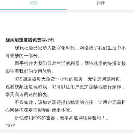
简介
排行
旋风加速度器免费两小时
现代社会已经步入数字化时代，网络成了我们生活中不
可或缺的一部分。
而手机作为我们日常生活的利器，网络速度的快慢直接
影响着我们的使用体验。
iOS加速器每天免费一小时的服务，无论是浏览网页、
观看视频还是玩游戏，都可以让用户更加流畅地进行操作，
享受高速网速的愉悦。
不仅如此，该加速器还提供稳定的连接，让用户无需担
心网络不稳定而影响到使用体验。
赶快使用iOS加速器，畅享高速网络体验吧！。
#37#