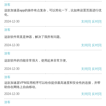
游客
这款加速器app的操作有点复杂，可以简化一下，比如将设置页面进行优
化。
2024-12-30
支持
[0]
反对
[0]
游客
这款软件简直是神器，解决了我所有问题。
2024-12-30
支持
[0]
反对
[0]
游客
这款软件的功能非常强大，使用起来非常方便。
2024-12-30
支持
[0]
反对
[0]
游客
这款加速器VPM应用程序可以给你提供最高速度和安全性的连接，并帮
助你在网络上自由移动。
2024-12-30
支持
[0]
反对
[0]
游客