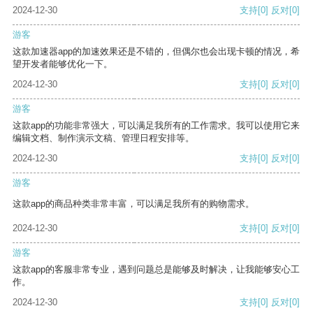
2024-12-30
支持
[0]
反对
[0]
游客
这款加速器app的加速效果还是不错的，但偶尔也会出现卡顿的情况，希
望开发者能够优化一下。
2024-12-30
支持
[0]
反对
[0]
游客
这款app的功能非常强大，可以满足我所有的工作需求。我可以使用它来
编辑文档、制作演示文稿、管理日程安排等。
2024-12-30
支持
[0]
反对
[0]
游客
这款app的商品种类非常丰富，可以满足我所有的购物需求。
2024-12-30
支持
[0]
反对
[0]
游客
这款app的客服非常专业，遇到问题总是能够及时解决，让我能够安心工
作。
2024-12-30
支持
[0]
反对
[0]