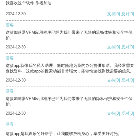
我喜欢这个软件 作者加油
2024-12-30
支持
[0]
反对
[0]
游客
这款加速器VPM应用程序已经为我们带来了无限的流畅体验和安全性保
护。
2024-12-30
支持
[0]
反对
[0]
游客
这款app就像我的私人助理，随时随地为我的办公提供帮助。我经常需要
查找资料，这款app的搜索功能非常强大，能够快速找到我需要的信息。
2024-12-30
支持
[0]
反对
[0]
游客
这款加速器VPM应用程序已经为我们带来了无限的隐私保护和安全性保
护。
2024-12-30
支持
[0]
反对
[0]
游客
这款app是我娱乐的好帮手，让我能够放松身心，享受美好时光。